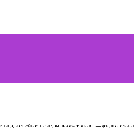
 лица, и стройность фигуры, покажет, что вы — девушка с тонк