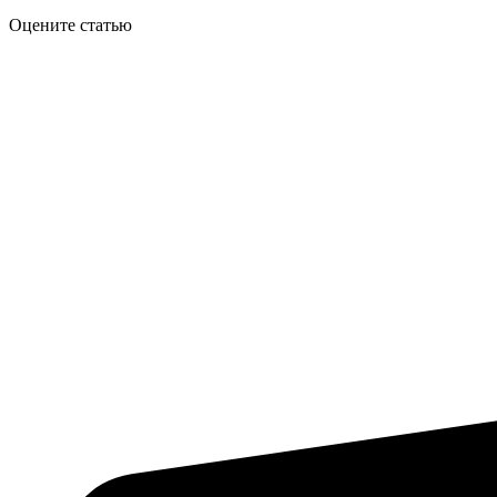
Оцените статью