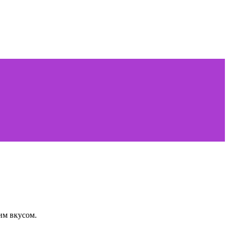
им вкусом.