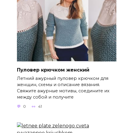
Пуловер крючком женский
Летний ажурный пуловер крючком для
женщин, схемы и описание вязания.
Свяжите ажурные мотивы, соедините их
между собой и получите
0
41