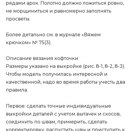
рядами арок. Полотно должно ложиться ровно,
не морщиниться и равномерно заполнять
просветы.
Более детально см. в журнале «Вяжем
крючком» № 75(3).
Описание вязания кофточки
Размеры указано на выкройке (рис. 8-1, 8-2, 8-3).
Чтобы модель получилась интересной и
качественной, надо во время работы учесть два
правила.
Первое: сделать точные индивидуальные
выкройки деталей с учетом вытачек и скосов,
соединить по швам, примерить, сделать
корректировку, распустить швы и приступить к