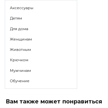
Аксессуары
Детям
Для дома
Женщинам
Животным
Крючком
Мужчинам
Обучение
Вам также может понравиться