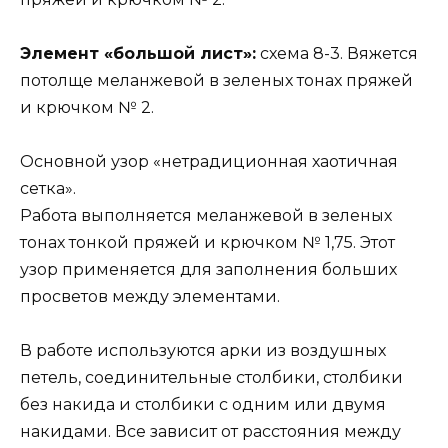
Элемент «большой лист»:
схема 8-3. Вяжется
потолще меланжевой в зеленых тонах пряжей
и крючком № 2.
Основной узор «нетрадиционная хаотичная
сетка».
Работа выполняется меланжевой в зеленых
тонах тонкой пряжей и крючком № 1,75. Этот
узор применяется для заполнения больших
просветов между элементами.
В работе используются арки из воздушных
петель, соединительные столбики, столбики
без накида и столбики с одним или двумя
накидами. Все зависит от расстояния между