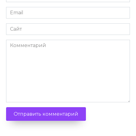
Email
Сайт
Комментарий