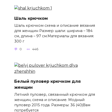
Шаль крючком
Шаль крючком схема и описание вязания
для женщин Размер шали: ширина – 184
см, длина – 97 см.Материалы для вязания:
300 г
0
446
Белый пуловер крючком для
женщин
Летний пуловер, связанный крючком для
женщин, схема и описание. Модный
пуловер 2015 года. Размеры: 36 (40)Вам
потребуется