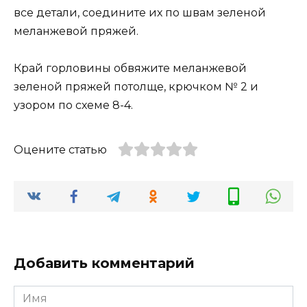
все детали, соедините их по швам зеленой
меланжевой пряжей.
Край горловины обвяжите меланжевой
зеленой пряжей потолще, крючком № 2 и
узором по схеме 8-4.
Оцените статью
Добавить комментарий
Имя