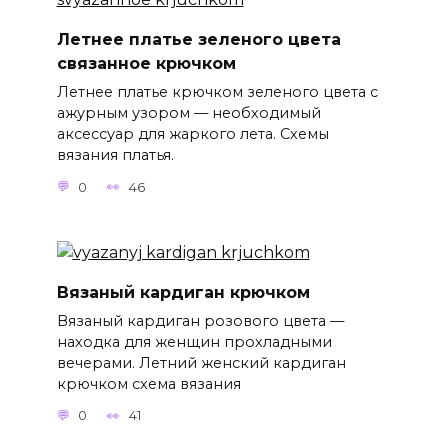
Летнее платье зеленого цвета
связанное крючком
Летнее платье крючком зеленого цвета с
ажурным узором — необходимый
аксессуар для жаркого лета. Схемы
вязания платья.
0
46
Вязаный кардиган крючком
Вязаный кардиган розового цвета —
находка для женщин прохладными
вечерами. Летний женский кардиган
крючком схема вязания
0
41