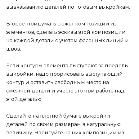
вывязыванию деталей по готовым выкройкам.
Второе: придумать сюжет композиции из
элементов, сделать эскизы этой композиции
на каждой детали с учетом фасонных линий и
швов.
Если контуры элемента выступают за пределы
выкройки, надо прорисовать выступающий
контур и оставить свободным место на
смежной детали и учесть это при работе над
этой деталью.
Сделайте на плотной бумаге выкройки
деталей по своим размерам в натуральную
величину. Нарисуйте на них композиции из