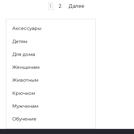
Пагинация
1
2
Далее
записей
Аксессуары
Детям
Для дома
Женщинам
Животным
Крючком
Мужчинам
Обучение