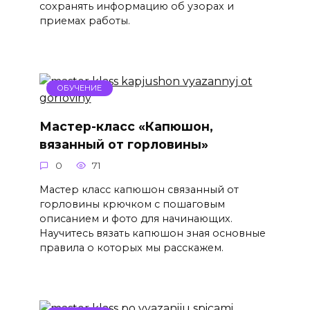
сохранять информацию об узорах и
приемах работы.
ОБУЧЕНИЕ
Мастер-класс «Капюшон,
вязанный от горловины»
0
71
Мастер класс капюшон связанный от
горловины крючком с пошаговым
описанием и фото для начинающих.
Научитесь вязать капюшон зная основные
правила о которых мы расскажем.