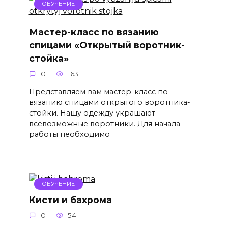
ОБУЧЕНИЕ
Мастер-класс по вязанию
спицами «Открытый воротник-
стойка»
0
163
Представляем вам мастер-класс по
вязанию спицами открытого воротника-
стойки. Нашу одежду украшают
всевозможные воротники. Для начала
работы необходимо
ОБУЧЕНИЕ
Кисти и бахрома
0
54