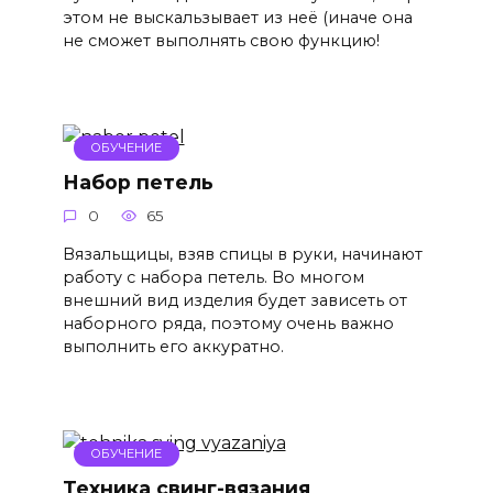
этом не выскальзывает из неё (иначе она
не сможет выполнять свою функцию!
ОБУЧЕНИЕ
Набор петель
0
65
Вязальщицы, взяв спицы в руки, начинают
работу с набора петель. Во многом
внешний вид изделия будет зависеть от
наборного ряда, поэтому очень важно
выполнить его аккуратно.
ОБУЧЕНИЕ
Техника свинг-вязания