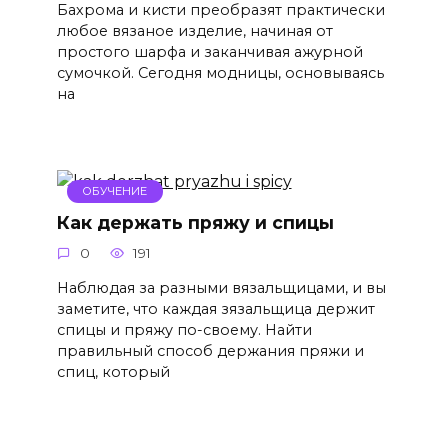
Бахрома и кисти преобразят практически
любое вязаное изделие, начиная от
простого шарфа и заканчивая ажурной
сумочкой. Сегодня модницы, основываясь
на
ОБУЧЕНИЕ
Как держать пряжу и спицы
0
191
Наблюдая за разными вязальщицами, и вы
заметите, что каждая зязальщица держит
спицы и пряжу по-своему. Найти
правильный способ держания пряжи и
спиц, который