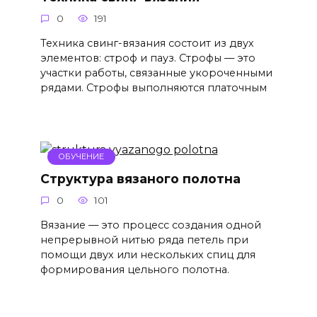
0
191
Техника свинг-вязания состоит из двух
элементов: строф и пауз. Строфы — это
участки работы, связанные укороченными
рядами. Строфы выполняются платочным
ОБУЧЕНИЕ
Структура вязаного полотна
0
101
Вязание — это процесс создания одной
непрерывной нитью ряда петель при
помощи двух или нескольких спиц для
формирования цельного полотна.