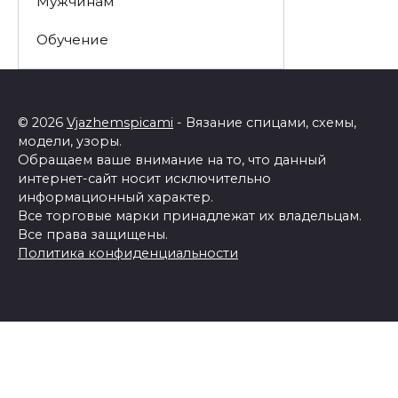
Мужчинам
Обучение
© 2026
Vjazhemspicami
- Вязание спицами, схемы,
модели, узоры.
Обращаем ваше внимание на то, что данный
интернет-сайт носит исключительно
информационный характер.
Все торговые марки принадлежат их владельцам.
Все права защищены.
Политика конфиденциальности