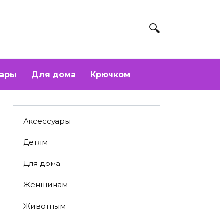
уары
Для дома
Крючком
Аксессуары
Детям
Для дома
Женщинам
Животным