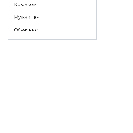
Крючком
Мужчинам
Обучение