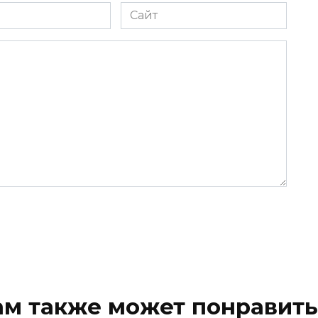
Сайт
ам также может понравить