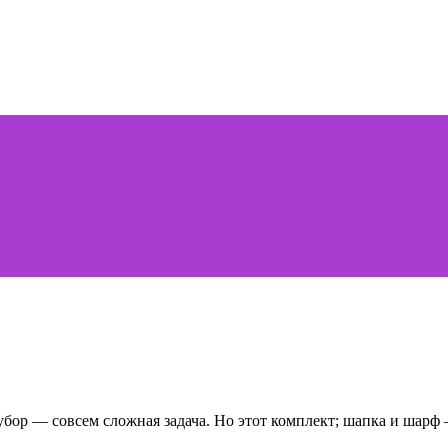
бор — совсем сложная задача. Но этот комплект; шапка и шарф 