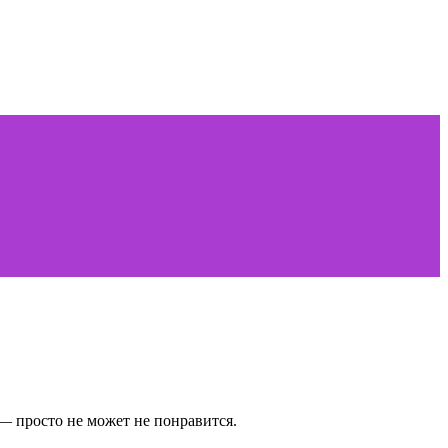
— просто не может не понравится.