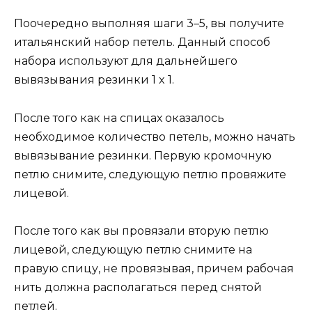
Поочередно выполняя шаги 3–5, вы получите
итальянский набор петель. Данный способ
набора используют для дальнейшего
вывязывания резинки 1 x 1.
После того как на спицах оказалось
необходимое количество петель, можно начать
вывязывание резинки. Первую кромочную
петлю снимите, следующую петлю провяжите
лицевой.
После того как вы провязали вторую петлю
лицевой, следующую петлю снимите на
правую спицу, не провязывая, причем рабочая
нить должна располагаться перед снятой
петлей.