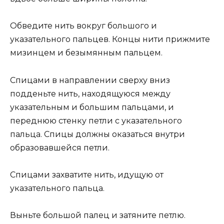
Обведите нить вокруг большого и
указательного пальцев. Концы нити прижмите
мизинцем и безымянным пальцем.
Спицами в направлении сверху вниз
подденьте нить, находящуюся между
указательным и большим пальцами, и
переднюю стенку петли с указательного
пальца. Спицы должны оказаться внутри
образовавшейся петли.
Спицами захватите нить, идущую от
указательного пальца.
Выньте большой палец и затяните петлю.