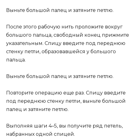
Выньте большой палец и затяните петлю.
После этого рабочую нить проложите вокруг
большого пальца, свободный конец прижмите
указательным. Спицу введите под переднюю
стенку петли, образовавшейся у большого
пальца.
Выньте большой палец и затяните петлю.
Повторите операцию еще раз. Спицу введите
под переднюю стенку петли, выньте большой
палец и затяните петлю.
Выполняя шаги 4–5, вы получите ряд петель,
набранных одной спицей.