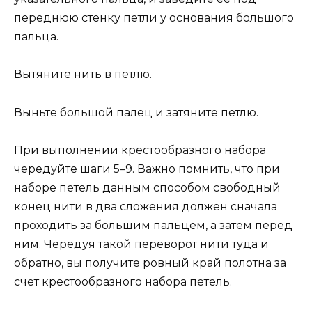
переднюю стенку петли у основания большого
пальца.
Вытяните нить в петлю.
Выньте большой палец и затяните петлю.
При выполнении крестообразного набора
чередуйте шаги 5–9. Важно помнить, что при
наборе петель данным способом свободный
конец нити в два сложения должен сначала
проходить за большим пальцем, а затем перед
ним. Чередуя такой переворот нити туда и
обратно, вы получите ровный край полотна за
счет крестообразного набора петель.