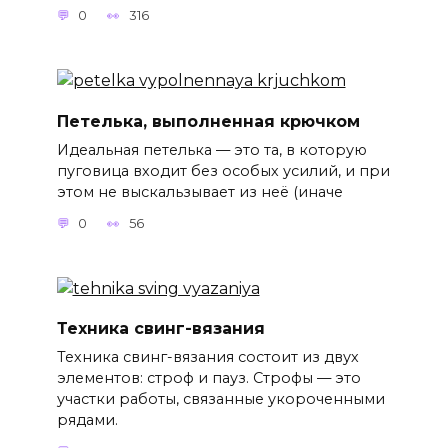
0
316
Петелька, выполненная крючком
Идеальная петелька — это та, в которую
пуговица входит без особых усилий, и при
этом не выскальзывает из неё (иначе
0
56
Техника свинг-вязания
Техника свинг-вязания состоит из двух
элементов: строф и пауз. Строфы — это
участки работы, связанные укороченными
рядами.