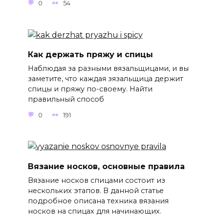
0
54
Как держать пряжу и спицы
Наблюдая за разными вязальщицами, и вы
заметите, что каждая зязальщица держит
спицы и пряжу по-своему. Найти
правильный способ
0
191
Вязание носков, основные правила
Вязание носков спицами состоит из
нескольких этапов. В данной статье
подробное описана техника вязания
носков на спицах для начинающих.