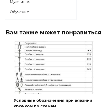
Мужчинам
Обучение
Вам также может понравиться
Условные обозначения при вязании
крючком по схемам