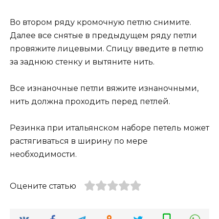
Во втором ряду кромочную петлю снимите.
Далее все снятые в предыдущем ряду петли
провяжите лицевыми. Спицу введите в петлю
за заднюю стенку и вытяните нить.
Все изнаночные петли вяжите изнаночными,
нить должна проходить перед петлей.
Резинка при итальянском наборе петель может
растягиваться в ширину по мере
необходимости.
Оцените статью