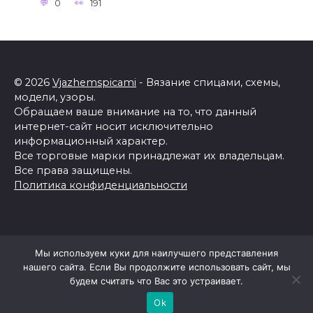
0
191
© 2026
Vjazhemspicami
- Вязание спицами, схемы,
модели, узоры.
Обращаем ваше внимание на то, что данный
интернет-сайт носит исключительно
информационный характер.
Все торговые марки принадлежат их владельцам.
Все права защищены.
Политика конфиденциальности
Мы используем куки для наилучшего представления
нашего сайта. Если Вы продолжите использовать сайт, мы
будем считать что Вас это устраивает.
Ok