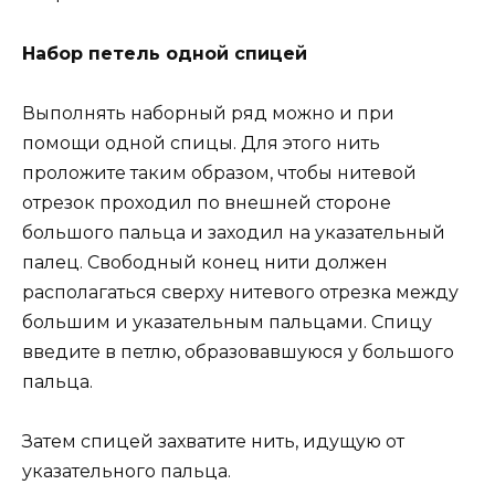
Набор петель одной спицей
Выполнять наборный ряд можно и при
помощи одной спицы. Для этого нить
проложите таким образом, чтобы нитевой
отрезок проходил по внешней стороне
большого пальца и заходил на указательный
палец. Свободный конец нити должен
располагаться сверху нитевого отрезка между
большим и указательным пальцами. Спицу
введите в петлю, образовавшуюся у большого
пальца.
Затем спицей захватите нить, идущую от
указательного пальца.