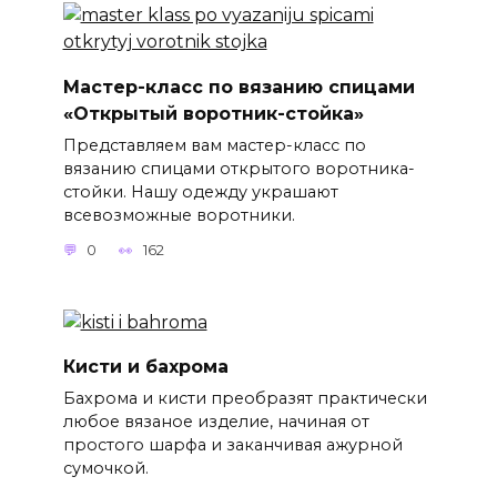
Мастер-класс по вязанию спицами
«Открытый воротник-стойка»
Представляем вам мастер-класс по
вязанию спицами открытого воротника-
стойки. Нашу одежду украшают
всевозможные воротники.
0
162
Кисти и бахрома
Бахрома и кисти преобразят практически
любое вязаное изделие, начиная от
простого шарфа и заканчивая ажурной
сумочкой.