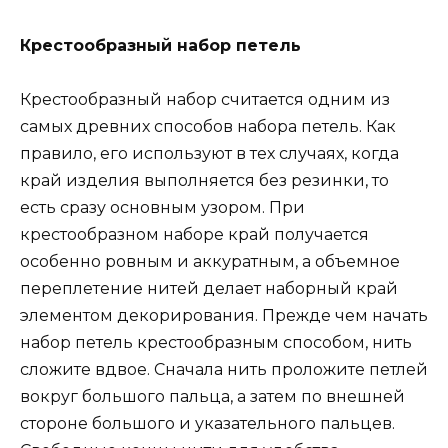
Крестообразный набор петель
Крестообразный набор считается одним из
самых древних способов набора петель. Как
правило, его используют в тех случаях, когда
край изделия выполняется без резинки, то
есть сразу основным узором. При
крестообразном наборе край получается
особенно ровным и аккуратным, а объемное
переплетение нитей делает наборный край
элементом декорирования. Прежде чем начать
набор петель крестообразным способом, нить
сложите вдвое. Сначала нить проложите петлей
вокруг большого пальца, а затем по внешней
стороне большого и указательного пальцев.