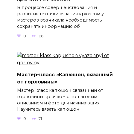
В процессе совершенствования и
развития техники вязания крючком у
мастеров возникала необходимость
сохранять информацию об
0
66
Мастер-класс «Капюшон, вязанный
от горловины»
Мастер класс капюшон связанный от
горловины крючком с пошаговым
описанием и фото для начинающих.
Научитесь вязать капюшон
0
71