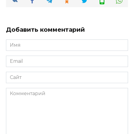
Добавить комментарий
Имя
Email
Сайт
Комментарий