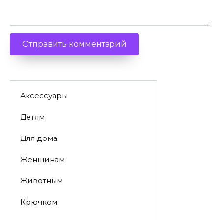
Аксессуары
Детям
Для дома
Женщинам
Животным
Крючком