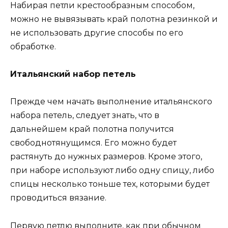
Набирая петли крестообразным способом,
можно не вывязывать край полотна резинкой и
не использовать другие способы по его
обработке.
Итальянский набор петель
Прежде чем начать выполнение итальянского
набора петель, следует знать, что в
дальнейшем край полотна получится
свободнотянущимся. Его можно будет
растянуть до нужных размеров. Кроме этого,
при наборе используют либо одну спицу, либо
спицы несколько тоньше тех, которыми будет
проводиться вязание.
Первую петлю выполните, как при обычном