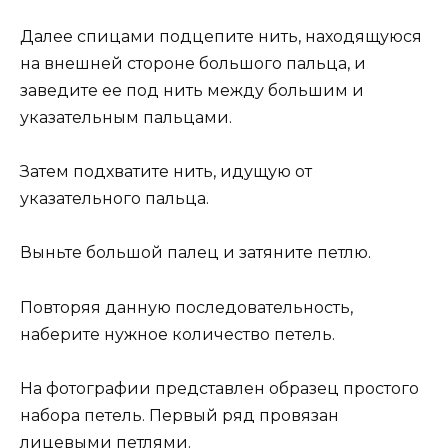
Далее спицами подцепите нить, находящуюся
на внешней стороне большого пальца, и
заведите ее под нить между большим и
указательным пальцами.
Затем подхватите нить, идущую от
указательного пальца.
Выньте большой палец и затяните петлю.
Повторяя данную последовательность,
наберите нужное количество петель.
На фотографии представлен образец простого
набора петель. Первый ряд провязан
лицевыми петлями.