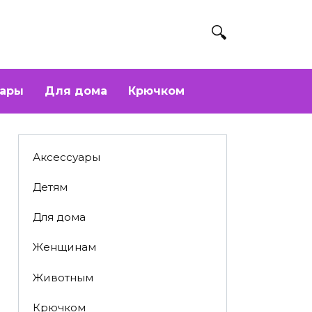
уары
Для дома
Крючком
Аксессуары
Детям
Для дома
Женщинам
Животным
Крючком