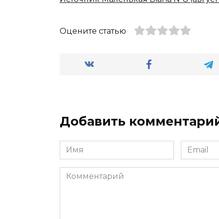
Оцените статью
Добавить комментари
Имя
Email
Комментарий