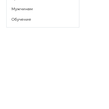
Мужчинам
Обучение