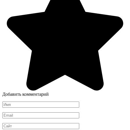
Добавить комментарий
Имя
Email
Сайт