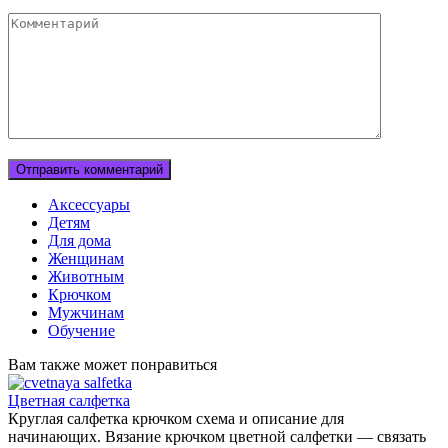
Комментарий
Аксессуары
Детям
Для дома
Женщинам
Животным
Крючком
Мужчинам
Обучение
Вам также может понравиться
Цветная салфетка
Круглая салфетка крючком схема и описание для
начинающих. Вязание крючком цветной салфетки — связать