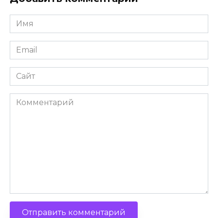
Имя
Email
Сайт
Комментарий