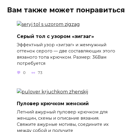
Вам также может понравиться
Серый тол с узором «зигзаг»
Эффектный узор «зигзаг» и жемчужный
оттенок серого — две составляющих этого
вязаного топа крючком. Размер: 36Вам
потребуется
0
73
Пуловер крючком женский
Летний ажурный пуловер крючком для
женщин, схемы и описание вязания.
Свяжите ажурные мотивы, соедините их
между собой и получите