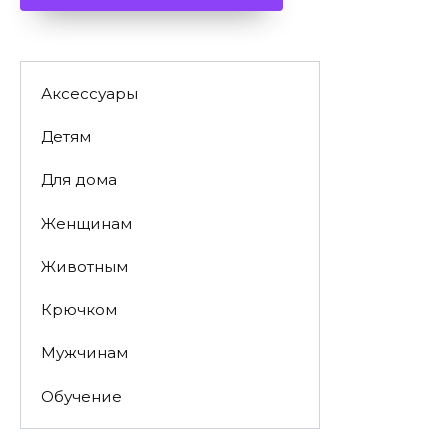
Аксессуары
Детям
Для дома
Женщинам
Животным
Крючком
Мужчинам
Обучение