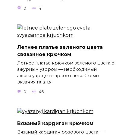
0
41
Летнее платье зеленого цвета
связанное крючком
Летнее платье крючком зеленого цвета с
ажурным узором — необходимый
аксессуар для жаркого лета. Схемы
вязания платья.
0
46
Вязаный кардиган крючком
Вязаный кардиган розового цвета —