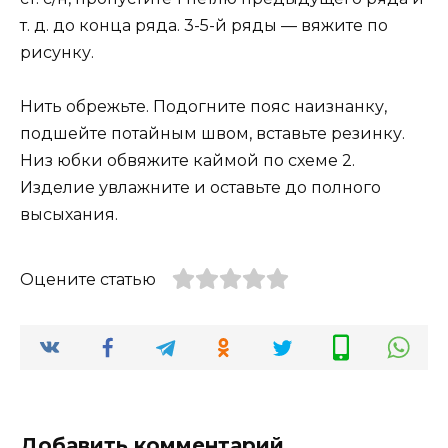
т. д. до конца ряда. 3-5-й ряды — вяжите по
рисунку.
Нить обрежьте. Подогните пояс наизнанку,
подшейте потайным швом, вставьте резинку.
Низ юбки обвяжите каймой по схеме 2.
Изделие увлажните и оставьте до полного
высыхания.
Оцените статью
Добавить комментарий