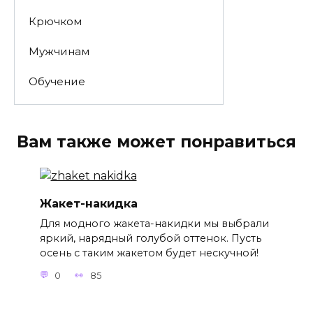
Крючком
Мужчинам
Обучение
Вам также может понравиться
Жакет-накидка
Для модного жакета-накидки мы выбрали
яркий, нарядный голубой оттенок. Пусть
осень с таким жакетом будет нескучной!
0
85