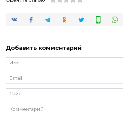
Оцените статью
Добавить комментарий
Имя
Email
Сайт
Комментарий