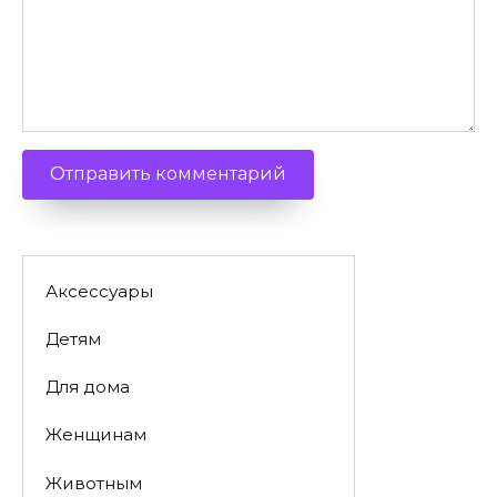
Аксессуары
Детям
Для дома
Женщинам
Животным