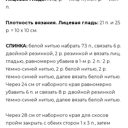
п.
Плотность вязания. Лицевая гладь:
21 п. и 25
р. = 10 x 10 см.
СПИНКА:
белой нитью набрать 73 п., связать 6 р.
двойной резинкой, 2 р. резинкой и вязать лиц.
гладью, равномерно убавив в 1-м р. 2 п.: 2 р.
тёмно-синей нитью, 2 р. белой нитью, 2 р.
тёмно-синей нитью, далее вязать белой нитью.
Через 24 см от наборного края равномерно
убавить 6 п. и связать 8 р. двойной резинкой
тёмно-синей нитью, далее вязать белой нитью.
Через 28 см от наборного края для скосов
пройм закрыть с обеих сторон 1 х 3 п., затем