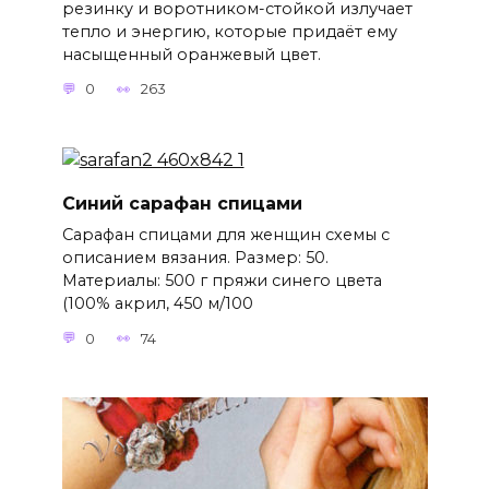
резинку и воротником-стойкой излучает
тепло и энергию, которые придаёт ему
насыщенный оранжевый цвет.
0
263
Синий сарафан спицами
Сарафан спицами для женщин схемы с
описанием вязания. Размер: 50.
Материалы: 500 г пряжи синего цвета
(100% акрил, 450 м/100
0
74