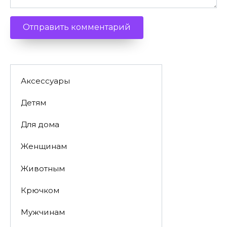
Аксессуары
Детям
Для дома
Женщинам
Животным
Крючком
Мужчинам