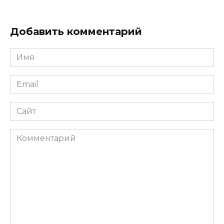
Добавить комментарий
Имя
Email
Сайт
Комментарий