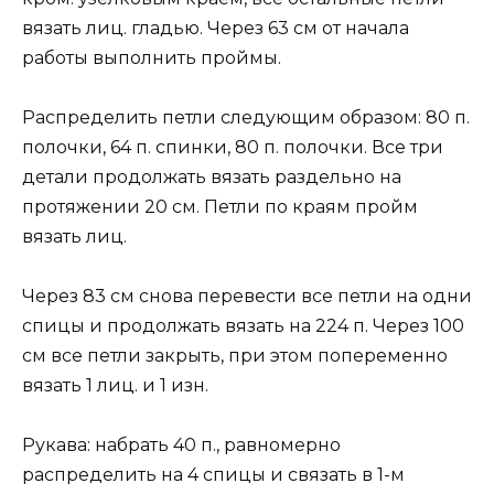
вязать лиц. гладью. Через 63 см от начала
работы выполнить проймы.
Распределить петли следующим образом: 80 п.
полочки, 64 п. спинки, 80 п. полочки. Все три
детали продолжать вязать раздельно на
протяжении 20 см. Петли по краям пройм
вязать лиц.
Через 83 см снова перевести все петли на одни
спицы и продолжать вязать на 224 п. Через 100
см все петли закрыть, при этом попеременно
вязать 1 лиц. и 1 изн.
Рукава: набрать 40 п., равномерно
распределить на 4 спицы и связать в 1-м