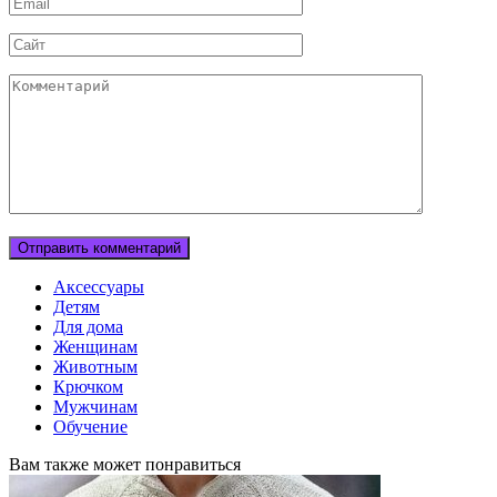
Email
Сайт
Комментарий
Аксессуары
Детям
Для дома
Женщинам
Животным
Крючком
Мужчинам
Обучение
Вам также может понравиться