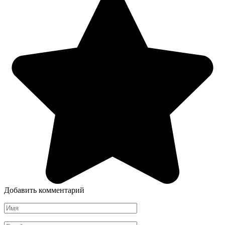
Добавить комментарий
Имя