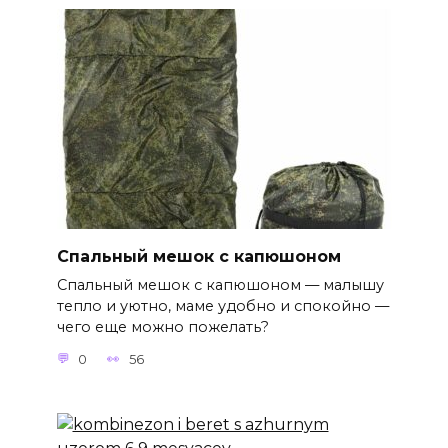
Спальный мешок с капюшоном
Спальный мешок с капюшоном — малышу
тепло и уютно, маме удобно и спокойно —
чего еще можно пожелать?
0
56