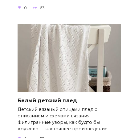
0
63
Белый детский плед
Детский вязаный спицами плед с
описанием и схемами вязания.
Филигранные узоры, как будто бы
кружево — настоящее произведение