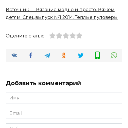
Источник — Вязание модно и просто. Вяжем
детям. Спецвыпуск №1 2014. Теплые пуловеры
Оцените статью
Добавить комментарий
Имя
Email
Сайт