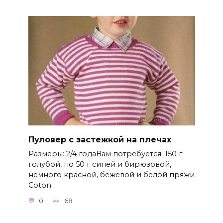
Пуловер с застежкой на плечах
Размеры: 2/4 годаВам потребуется: 150 г
голубой, по 50 г синей и бирюзовой,
немного красной, бежевой и белой пряжи
Coton
0
68