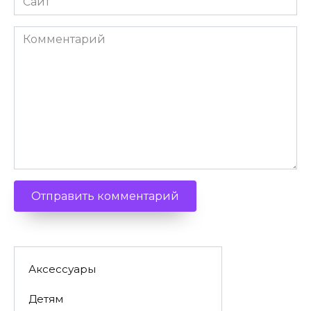
Комментарий
Аксессуары
Детям