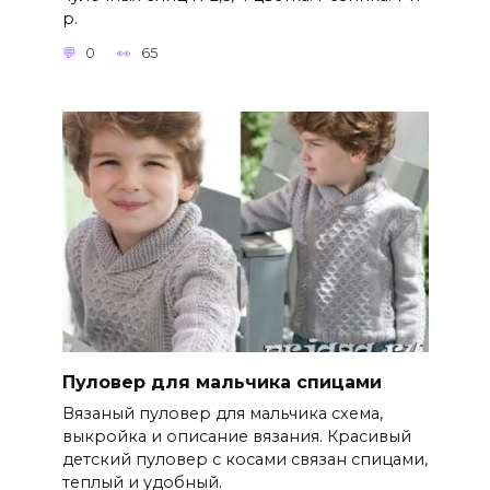
р.
0
65
Пуловер для мальчика спицами
Вязаный пуловер для мальчика схема,
выкройка и описание вязания. Красивый
детский пуловер с косами связан спицами,
теплый и удобный.