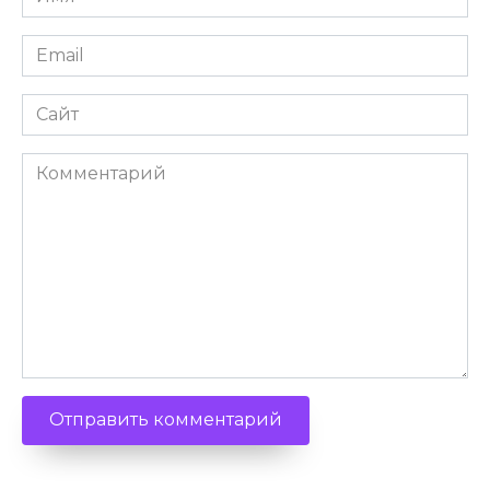
Email
Сайт
Комментарий