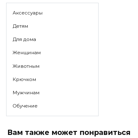
Аксессуары
Детям
Для дома
Женщинам
Животным
Крючком
Мужчинам
Обучение
Вам также может понравиться