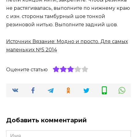
не растягивалась, выполните по нижнему краю
с изн. стороны тамбурный шое тонкой
резиновой нитью. Выполните задний шов.
Источник Вязание: Модно и просто. Для самых
маленьких №5 2014
Оцените статью
Добавить комментарий
Имя