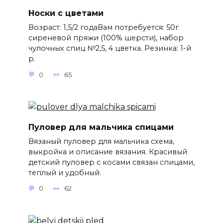
Носки с цветами
Возраст: 1,5/2 годаВам потребуется: 50г
сиреневой пряжи (100% шерсти), набор
чулочных спиц №2,5, 4 цветка. Резинка: 1-й
р.
0
65
Пуловер для мальчика спицами
Вязаный пуловер для мальчика схема,
выкройка и описание вязания. Красивый
детский пуловер с косами связан спицами,
теплый и удобный.
0
62