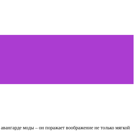
 авангарде моды – он поражает воображение не только мягкой