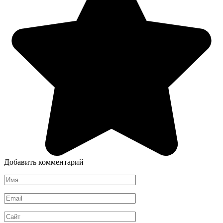
Добавить комментарий
Имя
Email
Сайт