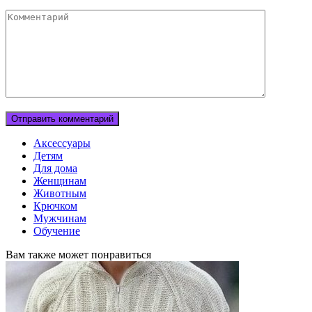
Комментарий
Аксессуары
Детям
Для дома
Женщинам
Животным
Крючком
Мужчинам
Обучение
Вам также может понравиться