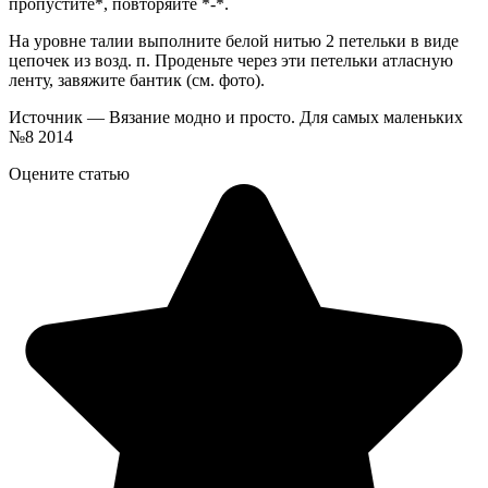
пропустите*, повторяйте *-*.
На уровне талии выполните белой нитью 2 петельки в виде
цепочек из возд. п. Проденьте через эти петельки атласную
ленту, завяжите бантик (см. фото).
Источник — Вязание модно и просто. Для самых маленьких
№8 2014
Оцените статью