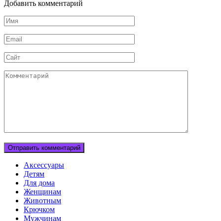
Добавить комментарий
Имя
Email
Сайт
Комментарий
Аксессуары
Детям
Для дома
Женщинам
Животным
Крючком
Мужчинам