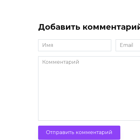
Добавить комментари
Имя
Email
Комментарий