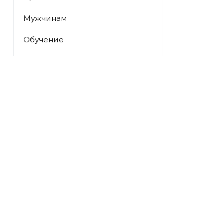
Мужчинам
Обучение