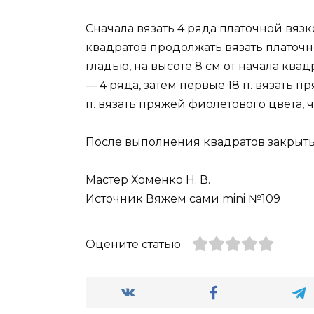
Сначала вязать 4 ряда платочной вязк
квадратов продолжать вязать платочн
гладью, на высоте 8 см от начала квад
— 4 ряда, затем первые 18 п. вязать 
п. вязать пряжей фиолетового цвета, 
После выполнения квадратов закрыть 
Мастер Хоменко Н. В.
Источник Вяжем сами mini №109
Оцените статью