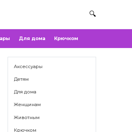
уары
Для дома
Крючком
Аксессуары
Детям
Для дома
Женщинам
Животным
Крючком