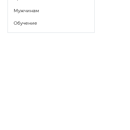
Мужчинам
Обучение