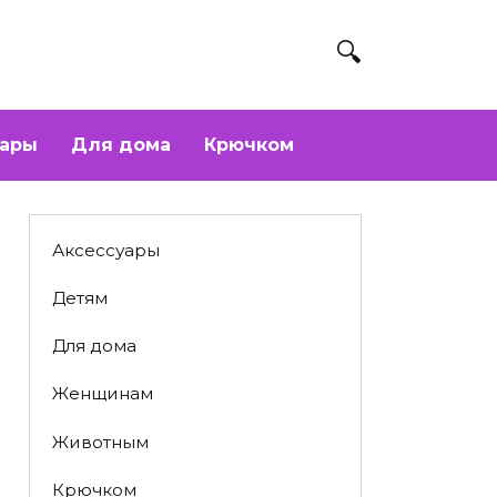
уары
Для дома
Крючком
Аксессуары
Детям
Для дома
Женщинам
Животным
Крючком