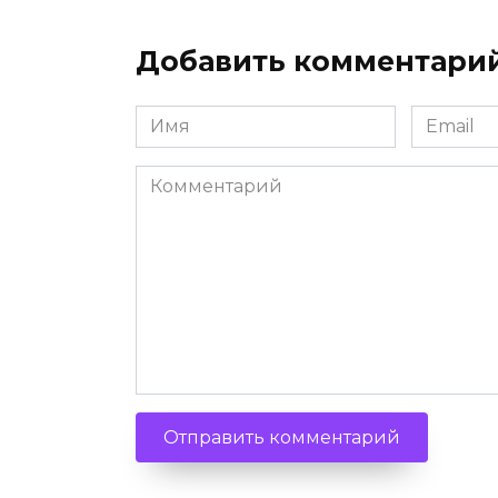
Добавить комментари
Имя
Email
Комментарий