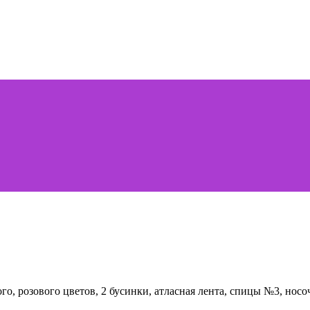
го, розового цветов, 2 бусинки, атласная лента, спицы №3, но