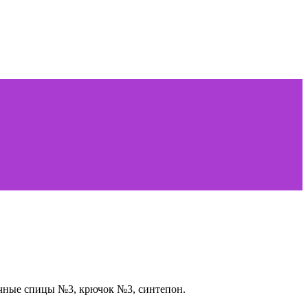
сочные спицы №3, крючок №3, синтепон.