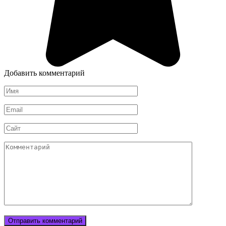
Добавить комментарий
Имя
Email
Сайт
Комментарий