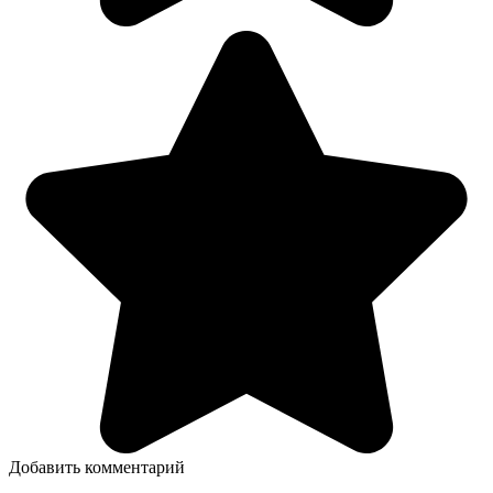
Добавить комментарий