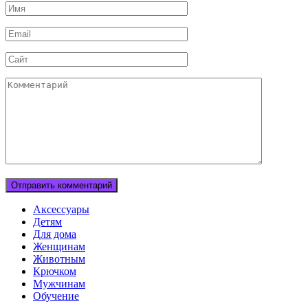
Имя
Email
Сайт
Комментарий
Аксессуары
Детям
Для дома
Женщинам
Животным
Крючком
Мужчинам
Обучение