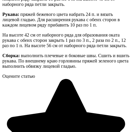
наборного ряда петли закрыть.
Рукава:
пряжей бежевого цвета набрать 24 п. и вязать
лицевой гладью. Для расширения рукава с обеих сторон в
каждом лицевом ряду прибавить 10 раз по 1 п.
На высоте 42 см от наборного ряда для образования оката
рукава с обеих сторон закрыть 1 раз по 3 п., 2 раза по 2 п., 12
раз по 1 п. На высоте 56 см от наборного ряда петли закрыть.
Сборка:
выполнить плечевые и боковые швы. Сшить и вшить
рукава. По внешнему краю горловины пряжей зеленого цвета
выполнить обвязку лицевой гладью.
Оцените статью