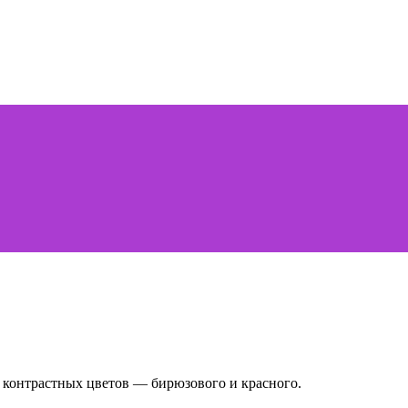
 контрастных цветов — бирюзового и красного.