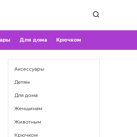
уары
Для дома
Крючком
Аксессуары
Детям
Для дома
Женщинам
Животным
Крючком