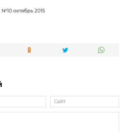
 №10 октябрь 2015
й
Сайт