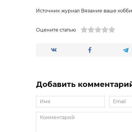
Источник журнал Вязание ваше хобби
Оцените статью
Добавить комментари
Имя
Email
Комментарий