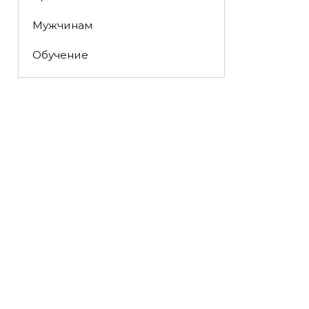
Мужчинам
Обучение