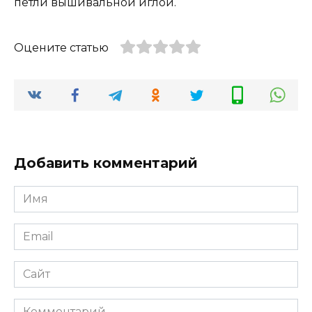
петли вышивальной иглой.
Оцените статью
Добавить комментарий
Имя
Email
Сайт
Комментарий