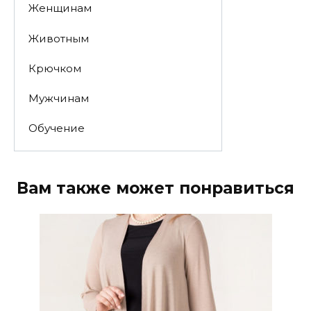
Женщинам
Животным
Крючком
Мужчинам
Обучение
Вам также может понравиться