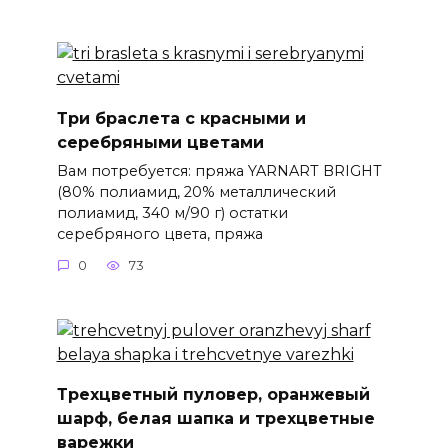
Три браслета с красными и
серебряными цветами
Вам потребуется: пряжа YARNART BRIGHT
(80% полиамид, 20% металлический
полиамид, 340 м/90 г) остатки
серебряного цвета, пряжа
0
73
Трехцветный пуловер, оранжевый
шарф, белая шапка и трехцветные
варежки