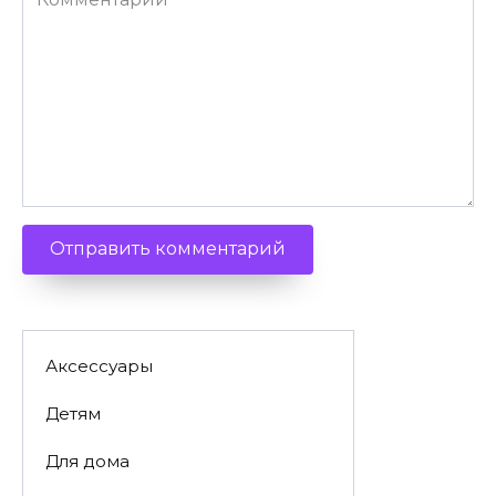
Аксессуары
Детям
Для дома