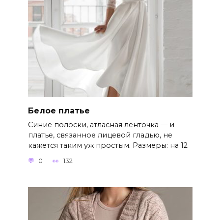
Белое платье
Синие полоски, атласная ленточка — и
платье, связанное лицевой гладью, не
кажется таким уж простым. Размеры: на 12
0
132