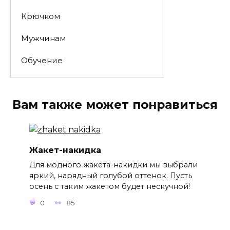
Крючком
Мужчинам
Обучение
Вам также может понравиться
Жакет-накидка
Для модного жакета-накидки мы выбрали
яркий, нарядный голубой оттенок. Пусть
осень с таким жакетом будет нескучной!
0
85