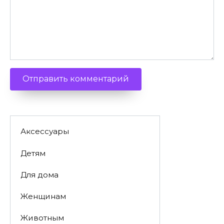
Аксессуары
Детям
Для дома
Женщинам
Животным