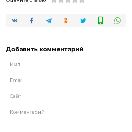
Оцените статью
Добавить комментарий
Имя
Email
Сайт
Комментарий