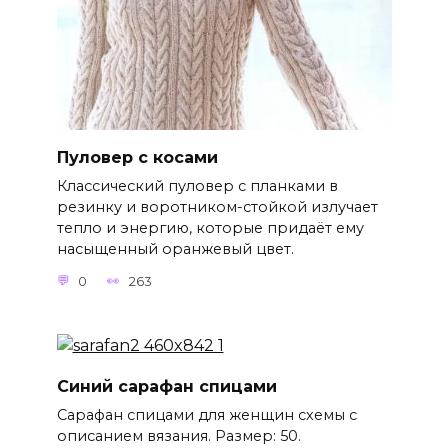
Пуловер с косами
Классический пуловер с планками в
резинку и воротником-стойкой излучает
тепло и энергию, которые придаёт ему
насыщенный оранжевый цвет.
0
263
Синий сарафан спицами
Сарафан спицами для женщин схемы с
описанием вязания. Размер: 50.