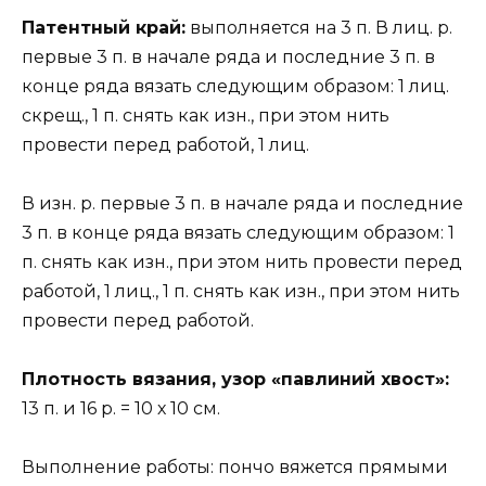
Патентный край:
выполняется на 3 п. В лиц. р.
первые 3 п. в начале ряда и последние 3 п. в
конце ряда вязать следующим образом: 1 лиц.
скрещ., 1 п. снять как изн., при этом нить
провести перед работой, 1 лиц.
В изн. р. первые 3 п. в начале ряда и последние
3 п. в конце ряда вязать следующим образом: 1
п. снять как изн., при этом нить провести перед
работой, 1 лиц., 1 п. снять как изн., при этом нить
провести перед работой.
Плотность вязания, узор «павлиний хвост»:
13 п. и 16 р. = 10 х 10 см.
Выполнение работы: пончо вяжется прямыми