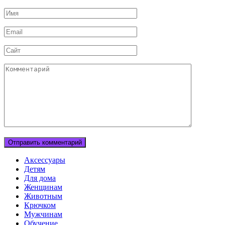
Имя
Email
Сайт
Комментарий
Аксессуары
Детям
Для дома
Женщинам
Животным
Крючком
Мужчинам
Обучение