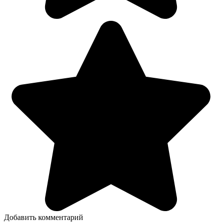
Добавить комментарий