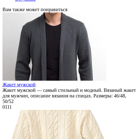
Вам также может понравиться
Жакет мужской
Жакет мужской — самый стильный и модный. Вязаный жакет
для мужчин, описание вязания на спицах. Размеры: 46/48,
50/52
0
111