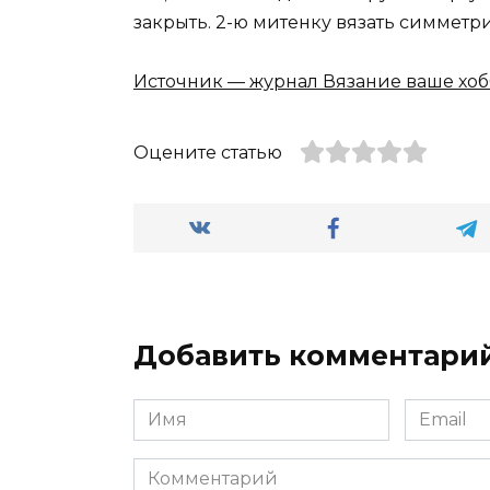
закрыть. 2-ю митенку вязать симметр
Источник — журнал Вязание ваше хоб
Оцените статью
Добавить комментари
Имя
Email
Комментарий