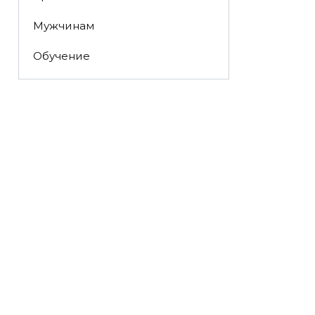
Мужчинам
Обучение