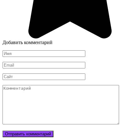
Добавить комментарий
Имя
Email
Сайт
Комментарий