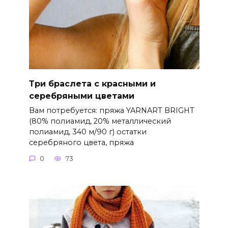
Три браслета с красными и
серебряными цветами
Вам потребуется: пряжа YARNART BRIGHT
(80% полиамид, 20% металлический
полиамид, 340 м/90 г) остатки
серебряного цвета, пряжа
0
73