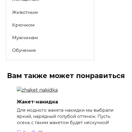
Животным
Крючком
Мужчинам
Обучение
Вам также может понравиться
Жакет-накидка
Для модного жакета-накидки мы выбрали
яркий, нарядный голубой оттенок. Пусть
осень с таким жакетом будет нескучной!