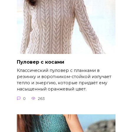
Пуловер с косами
Классический пуловер с планками в
резинку и воротником-стойкой излучает
тепло и энергию, которые придаёт ему
насыщенный оранжевый цвет.
0
263