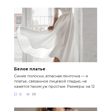
Белое платье
Синие полоски, атласная ленточка — и
платье, связанное лицевой гладью, не
кажется таким уж простым. Размеры: на 12
0
131