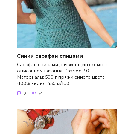
Синий сарафан спицами
Сарафан спицами для женщин схемы с
описанием вязания. Размер: 50.
Материалы: 500 г пряжи синего цвета
(100% акрил, 450 м/100
0
74