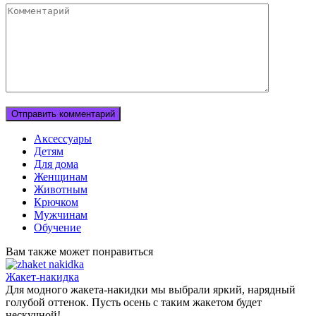
Комментарий
Аксессуары
Детям
Для дома
Женщинам
Животным
Крючком
Мужчинам
Обучение
Вам также может понравиться
Жакет-накидка
Для модного жакета-накидки мы выбрали яркий, нарядный
голубой оттенок. Пусть осень с таким жакетом будет
нескучной!