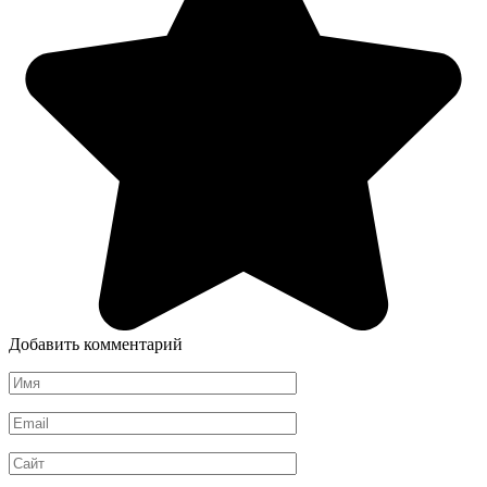
Добавить комментарий
Имя
Email
Сайт