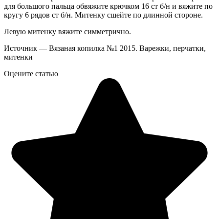
для большого пальца обвяжите крючком 16 ст б/н и вяжите по
кругу 6 рядов ст б/н. Митенку сшейте по длинной стороне.
Левую митенку вяжите симметрично.
Источник — Вязаная копилка №1 2015. Варежки, перчатки,
митенки
Оцените статью