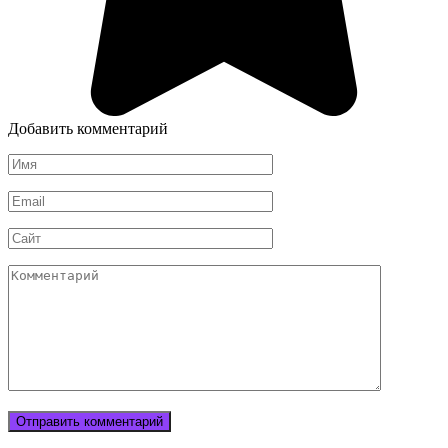
Добавить комментарий
Имя
Email
Сайт
Комментарий