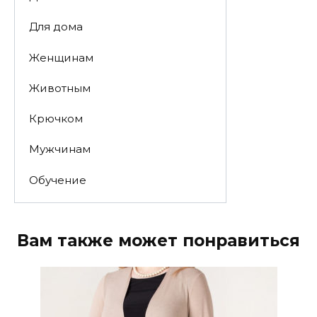
Для дома
Женщинам
Животным
Крючком
Мужчинам
Обучение
Вам также может понравиться