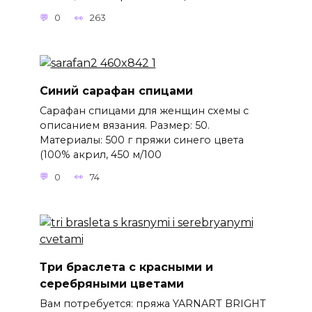
0
263
Синий сарафан спицами
Сарафан спицами для женщин схемы с
описанием вязания. Размер: 50.
Материалы: 500 г пряжи синего цвета
(100% акрил, 450 м/100
0
74
Три браслета с красными и
серебряными цветами
Вам потребуется: пряжа YARNART BRIGHT