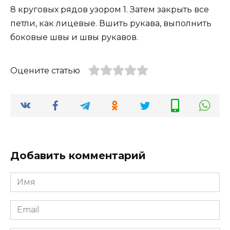
8 круговых рядов узором 1. Затем закрыть все
петли, как лицевые. Вшить рукава, выполнить
боковые швы и швы рукавов.
Оцените статью
Добавить комментарий
Имя
Email