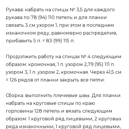
Рукава: набрать на спицы № 3,5 для каждого
рукава по 78 (94) 110 петель и для планки
связать 3 см узором 1, при этом в последнем
изнаночном ряду, равномерно распределив,
прибавить 5 п. = 83 (99) 115 п.
Продолжить работу на спицах № 4 следующим
образом: кромочная, 1 п. узором 2,79 (95) 111 п.
узором 3, 1 п. узором 2, кромочная. Через 41,5 см
= 126 рядов от планки закрыть все петли.
Сборка: выполнить плечевые швы. Для планки
набрать на круговые спицы по краю
горловины 128 петель и вязать следующим
образом: 1 круговой ряд лицевыми, 2 круговых
ряда изнаночными, 1 круговой ряд лицевыми,