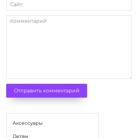
Сайт
Комментарий
Аксессуары
Детям