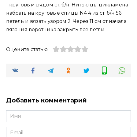
1 круговым рядом ст. б/н. Нитью цв. цикламена
набрать на круговые спицы N4 4 из ст. б/н 56
петель и вязать узором 2. Через 11 см от начала
вязания воротника закрыть все петли.
Оцените статью
Добавить комментарий
Имя
Email