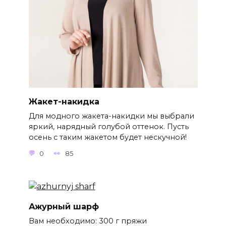
Жакет-накидка
Для модного жакета-накидки мы выбрали
яркий, нарядный голубой оттенок. Пусть
осень с таким жакетом будет нескучной!
0
85
Ажурный шарф
Вам необходимо: 300 г пряжи