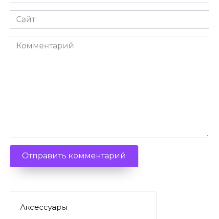
Сайт
Комментарий
Аксессуары