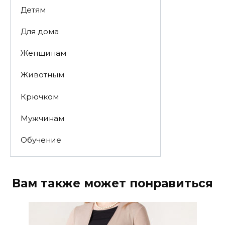
Детям
Для дома
Женщинам
Животным
Крючком
Мужчинам
Обучение
Вам также может понравиться