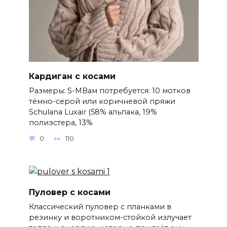
Кардиган с косами
Размеры: S-MВам потребуется: 10 мотков
тёмно-серой или коричневой пряжи
Schulana Luxair (58% альпака, 19%
полиэстера, 13%
0
110
Пуловер с косами
Классический пуловер с планками в
резинку и воротником-стойкой излучает