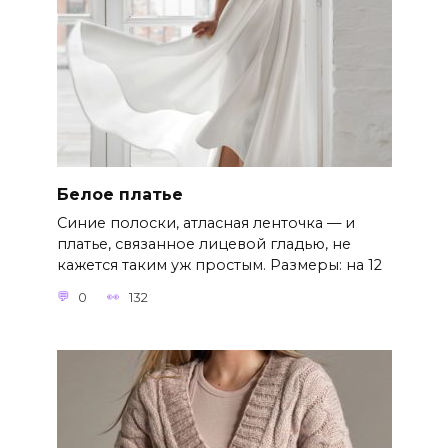
Белое платье
Синие полоски, атласная ленточка — и
платье, связанное лицевой гладью, не
кажется таким уж простым. Размеры: на 12
0
132