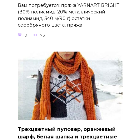
Вам потребуется: пряжа YARNART BRIGHT
(80% полиамид, 20% металлический
полиамид, 340 м/90 г) остатки
серебряного цвета, пряжа
0
73
Трехцветный пуловер, оранжевый
шарф, белая шапка и трехцветные