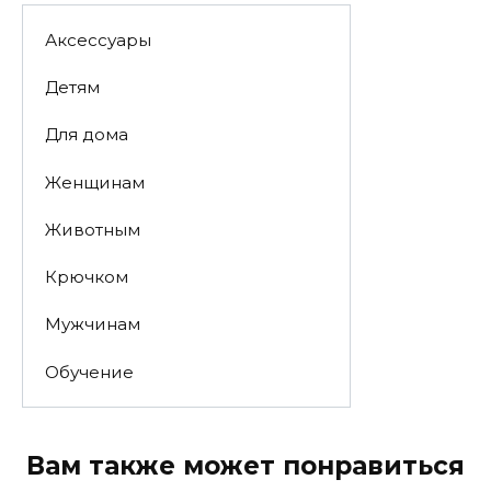
Аксессуары
Детям
Для дома
Женщинам
Животным
Крючком
Мужчинам
Обучение
Вам также может понравиться