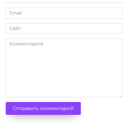
Email
Сайт
Комментарий