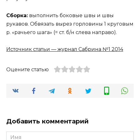
Сборка:
выполнить боковые швы и швы
рукавов. Обвязать вырез горловины 1 круговым
р. «рачьего шага» (= ст. б/н слева направо).
Источник статьи — журнал Сабрина №1 2014
Оцените статью
Добавить комментарий
Имя