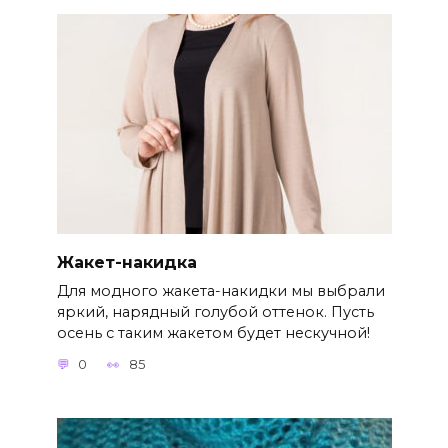
Жакет-накидка
Для модного жакета-накидки мы выбрали
яркий, нарядный голубой оттенок. Пусть
осень с таким жакетом будет нескучной!
0
85