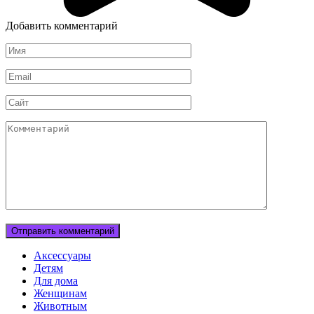
Добавить комментарий
Имя
Email
Сайт
Комментарий
Аксессуары
Детям
Для дома
Женщинам
Животным