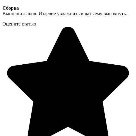
Сборка
Выполнить шов. Изделие увлажнить и дать ему высохнуть.
Оцените статью