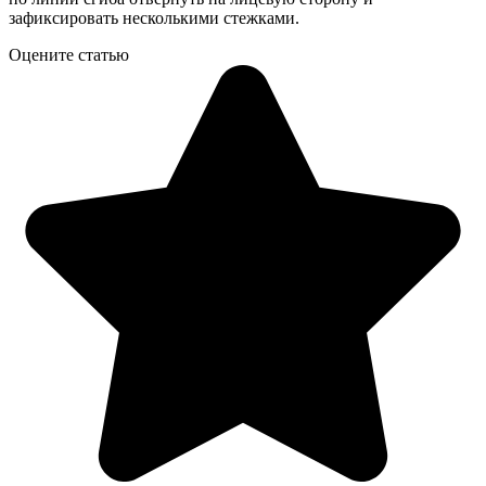
зафиксировать несколькими стежками.
Оцените статью