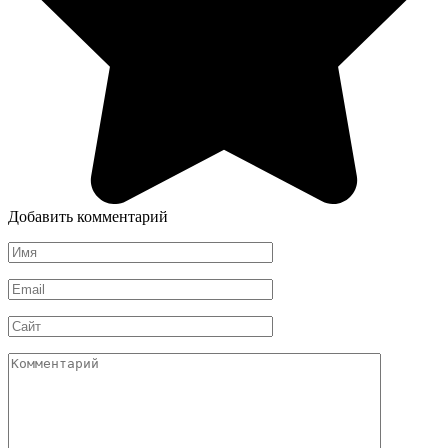
Добавить комментарий
Имя
Email
Сайт
Комментарий