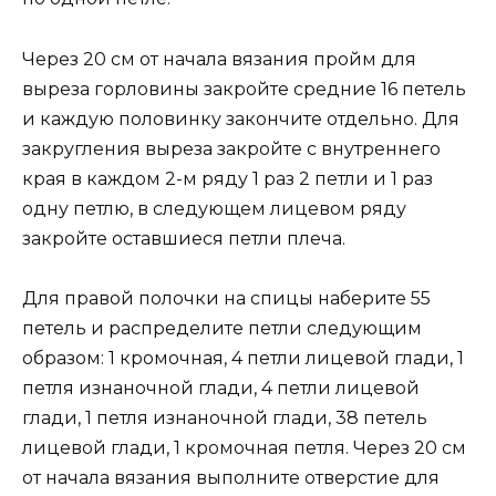
Через 20 см от начала вязания пройм для
выреза горловины закройте средние 16 петель
и каждую половинку закончите отдельно. Для
закругления выреза закройте с внутреннего
края в каждом 2-м ряду 1 раз 2 петли и 1 раз
одну петлю, в следующем лицевом ряду
закройте оставшиеся петли плеча.
Для правой полочки на спицы наберите 55
петель и распределите петли следующим
образом: 1 кромочная, 4 петли лицевой глади, 1
петля изнаночной глади, 4 петли лицевой
глади, 1 петля изнаночной глади, 38 петель
лицевой глади, 1 кромочная петля. Через 20 см
от начала вязания выполните отверстие для