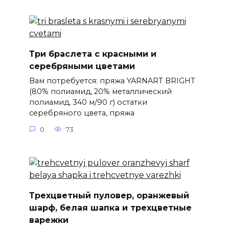
Три браслета с красными и
серебряными цветами
Вам потребуется: пряжа YARNART BRIGHT
(80% полиамид, 20% металлический
полиамид, 340 м/90 г) остатки
серебряного цвета, пряжа
0
73
Трехцветный пуловер, оранжевый
шарф, белая шапка и трехцветные
варежки