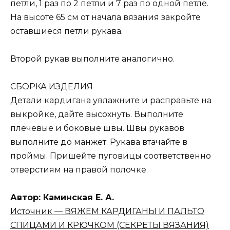
петли, 1 раз по 2 петли и 7 раз по одной петле.
На высоте 65 см от начала вязания закройте
оставшиеся петли рукава.
Второй рукав выполните аналогично.
СБОРКА ИЗДЕЛИЯ
Детали кардигана увлажните и расправьте на
выкройке, дайте высохнуть. Выполните
плечевые и боковые швы. Швы рукавов
выполните до манжет. Рукава втачайте в
проймы. Пришейте пуговицы соответственно
отверстиям на правой полочке.
Автор: Каминская Е. А.
Источник — ВЯЖЕМ КАРДИГАНЫ И ПАЛЬТО
СПИЦАМИ И КРЮЧКОМ (СЕКРЕТЫ ВЯЗАНИЯ)