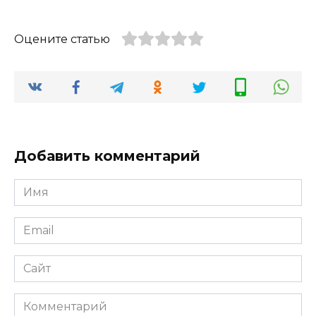
Оцените статью
Добавить комментарий
Имя
Email
Сайт
Комментарий