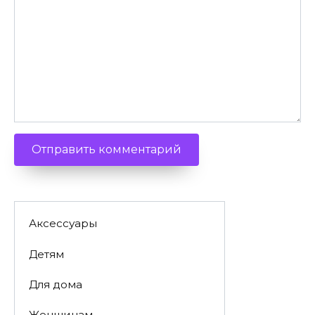
Аксессуары
Детям
Для дома
Женщинам