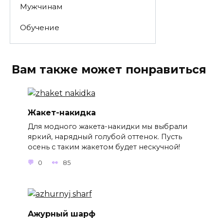
Мужчинам
Обучение
Вам также может понравиться
Жакет-накидка
Для модного жакета-накидки мы выбрали
яркий, нарядный голубой оттенок. Пусть
осень с таким жакетом будет нескучной!
0
85
Ажурный шарф