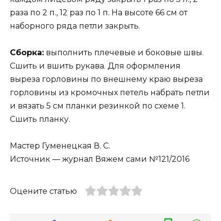
раза по 2 п., 12 раз по 1 п. На высоте 66 см от
наборного ряда петли закрыть.
Сборка:
выполнить плечевые и боковые швы.
Сшить и вшить рукава. Для оформления
выреза горловины по внешнему краю выреза
горловины из кромочных петель набрать петли
и вязать 5 см планки резинкой по схеме 1.
Сшить планку.
Мастер Гуменецкая В. С.
Источник — журнал Вяжем сами №121/2016
Оцените статью