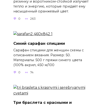
резинку и воротником-стойкой излучает
тепло и энергию, которые придаёт ему
насыщенный оранжевый цвет.
0
263
Синий сарафан спицами
Сарафан спицами для женщин схемы с
описанием вязания. Размер: 50.
Материалы: 500 г пряжи синего цвета
(100% акрил, 450 м/100
0
74
Три браслета с красными и