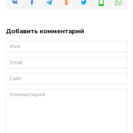
Добавить комментарий
Имя
Email
Сайт
Комментарий