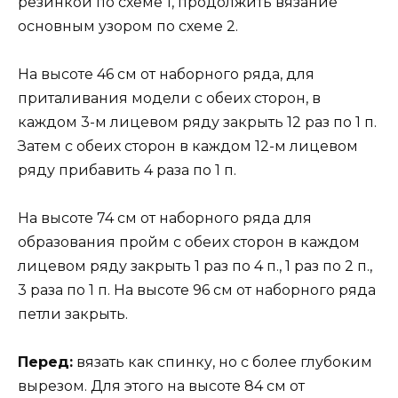
резинкой по схеме 1, продолжить вязание
основным узором по схеме 2.
На высоте 46 см от наборного ряда, для
приталивания модели с обеих сторон, в
каждом 3-м лицевом ряду закрыть 12 раз по 1 п.
Затем с обеих сторон в каждом 12-м лицевом
ряду прибавить 4 раза по 1 п.
На высоте 74 см от наборного ряда для
образования пройм с обеих сторон в каждом
лицевом ряду закрыть 1 раз по 4 п., 1 раз по 2 п.,
3 раза по 1 п. На высоте 96 см от наборного ряда
петли закрыть.
Перед:
вязать как спинку, но с более глубоким
вырезом. Для этого на высоте 84 см от