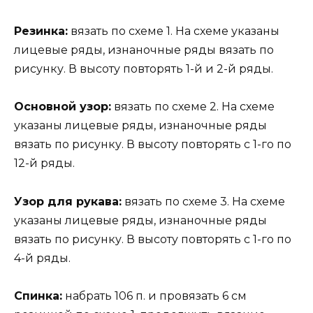
Резинка:
вязать по схеме 1. На схеме указаны
лицевые ряды, изнаночные ряды вязать по
рисунку. В высоту повторять 1-й и 2-й ряды.
Основной узор:
вязать по схеме 2. На схеме
указаны лицевые ряды, изнаночные ряды
вязать по рисунку. В высоту повторять с 1-го по
12-й ряды.
Узор для рукава:
вязать по схеме 3. На схеме
указаны лицевые ряды, изнаночные ряды
вязать по рисунку. В высоту повторять с 1-го по
4-й ряды.
Спинка:
набрать 106 п. и провязать 6 см