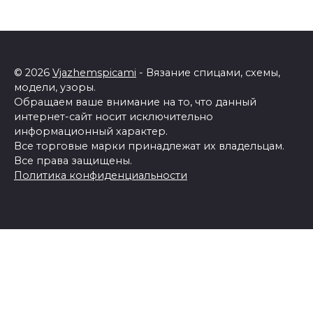
© 2026
Vjazhemspicami
- Вязание спицами, схемы,
модели, узоры.
Обращаем ваше внимание на то, что данный
интернет-сайт носит исключительно
информационный характер.
Все торговые марки принадлежат их владельцам.
Все права защищены.
Политика конфиденциальности