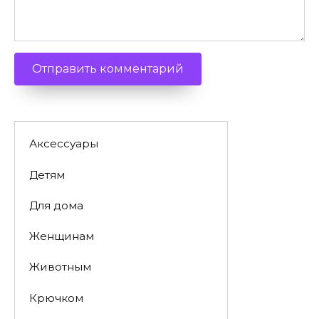
Аксессуары
Детям
Для дома
Женщинам
Животным
Крючком