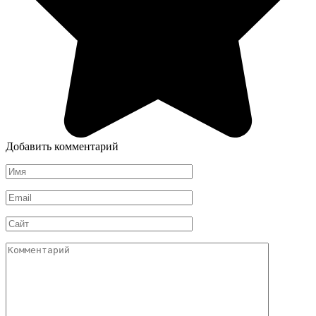
Добавить комментарий
Имя
Email
Сайт
Комментарий