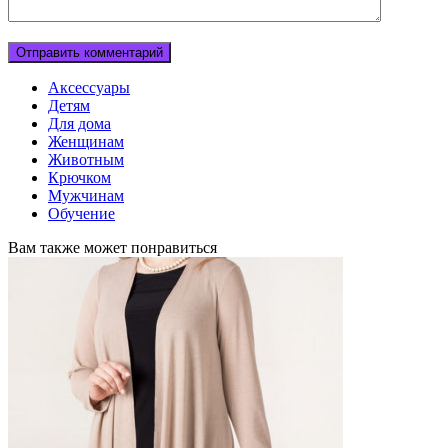
Аксессуары
Детям
Для дома
Женщинам
Животным
Крючком
Мужчинам
Обучение
Вам также может понравиться