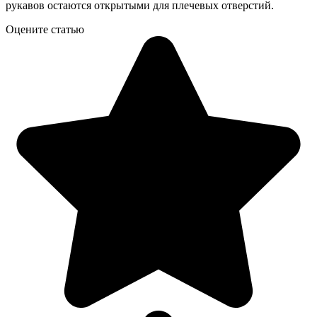
рукавов остаются открытыми для плечевых отверстий.
Оцените статью