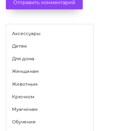
Аксессуары
Детям
Для дома
Женщинам
Животным
Крючком
Мужчинам
Обучение