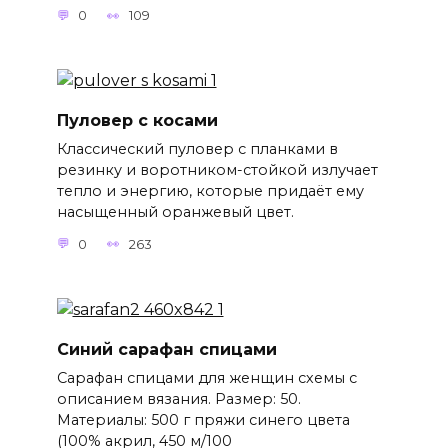
0
109
Пуловер с косами
Классический пуловер с планками в
резинку и воротником-стойкой излучает
тепло и энергию, которые придаёт ему
насыщенный оранжевый цвет.
0
263
Синий сарафан спицами
Сарафан спицами для женщин схемы с
описанием вязания. Размер: 50.
Материалы: 500 г пряжи синего цвета
(100% акрил, 450 м/100