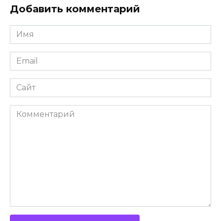
Добавить комментарий
Имя
Email
Сайт
Комментарий