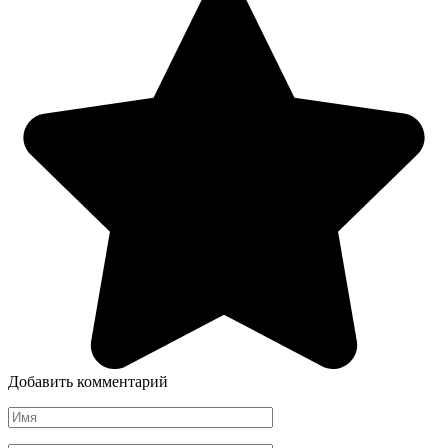
Добавить комментарий
Имя