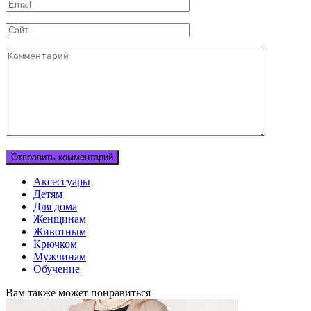
Email
Сайт
Комментарий
Аксессуары
Детям
Для дома
Женщинам
Животным
Крючком
Мужчинам
Обучение
Вам также может понравиться