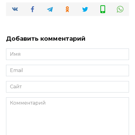
Добавить комментарий
Имя
Email
Сайт
Комментарий