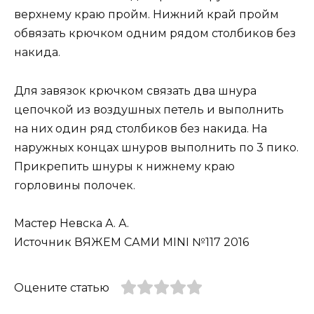
верхнему краю пройм. Нижний край пройм
обвязать крючком одним рядом столбиков без
накида.
Для завязок крючком связать два шнура
цепочкой из воздушных петель и выполнить
на них один ряд столбиков без накида. На
наружных концах шнуров выполнить по 3 пико.
Прикрепить шнуры к нижнему краю
горловины полочек.
Мастер Невска А. А.
Источник ВЯЖЕМ САМИ MINI №117 2016
Оцените статью