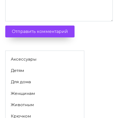
Аксессуары
Детям
Для дома
Женщинам
Животным
Крючком