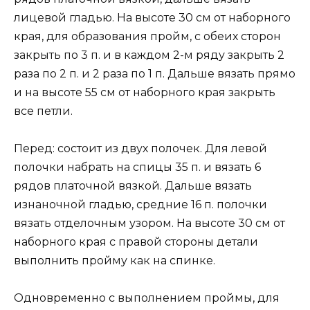
лицевой гладью. На высоте 30 см от наборного
края, для образования пройм, с обеих сторон
закрыть по 3 п. и в каждом 2-м ряду закрыть 2
раза по 2 п. и 2 раза по 1 п. Дальше вязать прямо
и на высоте 55 см от наборного края закрыть
все петли.
Перед: состоит из двух полочек. Для левой
полочки набрать на спицы 35 п. и вязать 6
рядов платочной вязкой. Дальше вязать
изнаночной гладью, средние 16 п. полочки
вязать отделочным узором. На высоте 30 см от
наборного края с правой стороны детали
выполнить пройму как на спинке.
Одновременно с выполнением проймы, для