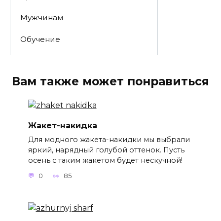
Мужчинам
Обучение
Вам также может понравиться
Жакет-накидка
Для модного жакета-накидки мы выбрали
яркий, нарядный голубой оттенок. Пусть
осень с таким жакетом будет нескучной!
0
85