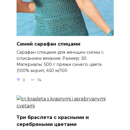
Синий сарафан спицами
Сарафан спицами для женщин схемы с
описанием вязания. Размер: 50.
Материалы: 500 г пряжи синего цвета
(100% акрил, 450 м/100
0
74
Три браслета с красными и
серебряными цветами