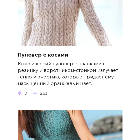
Пуловер с косами
Классический пуловер с планками в
резинку и воротником-стойкой излучает
тепло и энергию, которые придаёт ему
насыщенный оранжевый цвет.
0
263